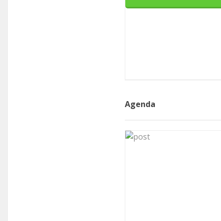
Agenda