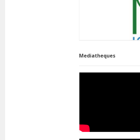
Mediatheques