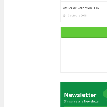
Atelier de validation FIDA
17 octobre 2018
Newsletter
S'inscrire à la Newsletter